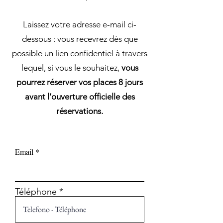
Laissez votre adresse e-mail ci-
dessous : vous recevrez dès que
possible un lien confidentiel à travers
lequel, si vous le souhaitez,
vous
pourrez réserver vos places 8 jours
avant l’ouverture officielle des
réservations.
Email
Téléphone