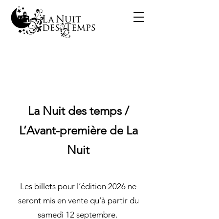
La Nuit des temps /
L’Avant-première de La
Nuit
Les billets pour l’édition 2026 ne
seront mis en vente qu’à partir du
samedi 12 septembre.