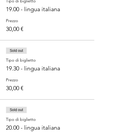
Tipo di biglietto
19.00 - lingua italiana
Prezzo
30,00 €
Sold out
Tipo di biglietto
19.30 - lingua italiana
Prezzo
30,00 €
Sold out
Tipo di biglietto
20.00 - lingua italiana