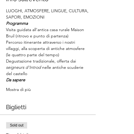
LUOGHI, ATMOSFERE, LINGUE, CULTURA, 
SAPORI, EMOZIONI
Programma
Visita guidata all'antica casa rurale Maison 
Bruil (ritrovo e punto di partenza)
Percorso itinerante attraverso i nostri 
villaggi, alla scoperta di antiche atmosfere 
(le quattro parte del tempo)
Degustazione tradizionale, offerta dai 
seigneurs d'Introd
 nelle antiche scuderie 
del castello
Da sapere
Mostra di più
Biglietti
Sold out