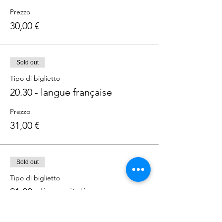
Prezzo
30,00 €
Sold out
Tipo di biglietto
20.30 - langue française
Prezzo
31,00 €
Sold out
Tipo di biglietto
21.00 - lingua italiana
Prezzo