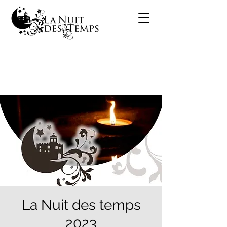
La Nuit des temps
2023