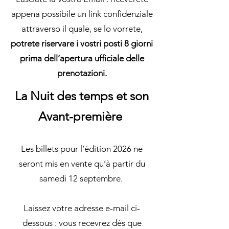
appena possibile un link confidenziale
attraverso il quale, se lo vorrete,
potrete riservare i vostri posti 8 giorni
prima dell’apertura ufficiale delle
prenotazioni.
La Nuit des temps et son
Avant-première
Les billets pour l’édition 2026 ne
seront mis en vente qu’à partir du
samedi 12 septembre.
Laissez votre adresse e-mail ci-
dessous : vous recevrez dès que