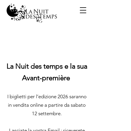
La Nuit des temps e la sua
Avant-première
I biglietti per l’edizione 2026 saranno
in vendita online a partire da sabato
12 settembre.
Lasciate la vostra Email : riceverete